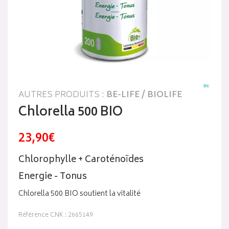
AUTRES PRODUITS :
BE-LIFE / BIOLIFE
Chlorella 500 BIO
23,90€
Chlorophylle + Caroténoïdes
Energie - Tonus
Chlorella 500 BIO soutient la vitalité
Référence CNK : 2665149