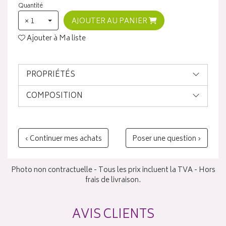
Quantité
× 1
AJOUTER AU PANIER
Ajouter à Ma liste
PROPRIÉTÉS
COMPOSITION
‹ Continuer mes achats
Poser une question ›
Photo non contractuelle - Tous les prix incluent la TVA - Hors
frais de livraison.
AVIS CLIENTS