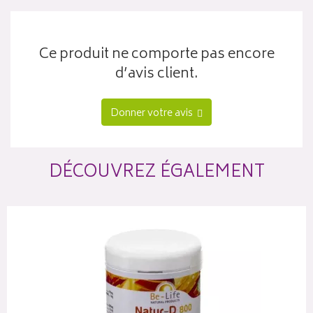
Ce produit ne comporte pas encore
d’avis client.
Donner votre avis
DÉCOUVREZ ÉGALEMENT