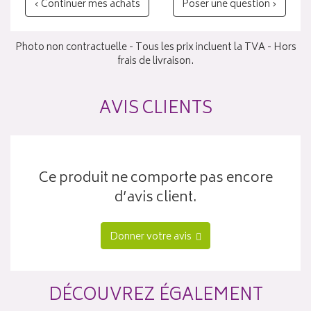
‹ Continuer mes achats
Poser une question ›
Photo non contractuelle - Tous les prix incluent la TVA - Hors
frais de livraison.
AVIS CLIENTS
Ce produit ne comporte pas encore
d’avis client.
Donner votre avis
DÉCOUVREZ ÉGALEMENT