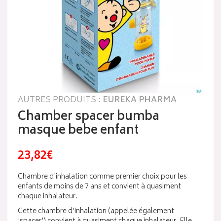
AUTRES PRODUITS :
EUREKA PHARMA
Chamber spacer bumba
masque bebe enfant
23,82€
Chambre d'inhalation comme premier choix pour les
enfants de moins de 7 ans et convient à quasiment
chaque inhalateur.
Cette chambre d'inhalation (appelée également