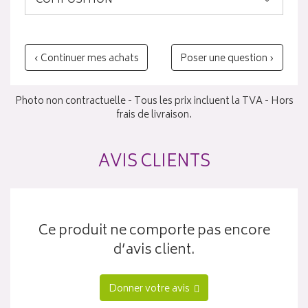
COMPOSITION
‹ Continuer mes achats
Poser une question ›
Photo non contractuelle - Tous les prix incluent la TVA - Hors
frais de livraison.
AVIS CLIENTS
Ce produit ne comporte pas encore
d’avis client.
Donner votre avis