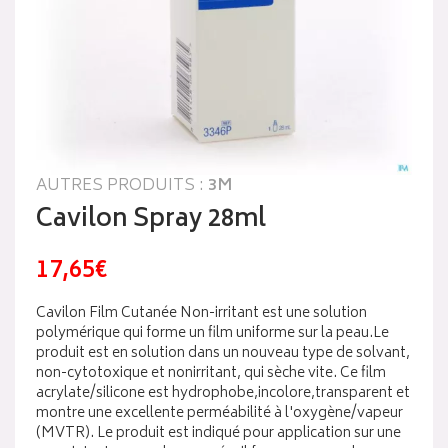
AUTRES PRODUITS :
3M
Cavilon Spray 28ml
17,65€
Cavilon Film Cutanée Non-irritant est une solution
polymérique qui forme un film uniforme sur la peau.Le
produit est en solution dans un nouveau type de solvant,
non-cytotoxique et nonirritant, qui sèche vite. Ce film
acrylate/silicone est hydrophobe,incolore,transparent et
montre une excellente perméabilité à l'oxygène/vapeur
(MVTR). Le produit est indiqué pour application sur une