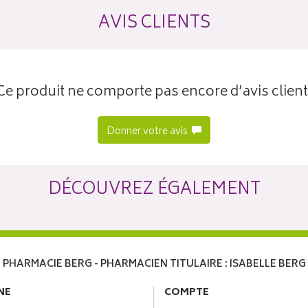
AVIS CLIENTS
Ce produit ne comporte pas encore d’avis client
Donner votre avis
DÉCOUVREZ ÉGALEMENT
PHARMACIE BERG - PHARMACIEN TITULAIRE : ISABELLE BERG
NE
COMPTE