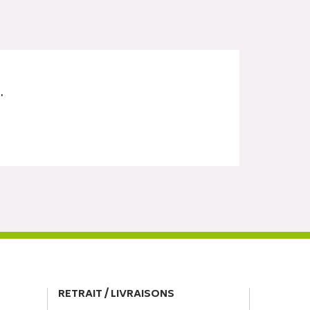
.
RETRAIT / LIVRAISONS