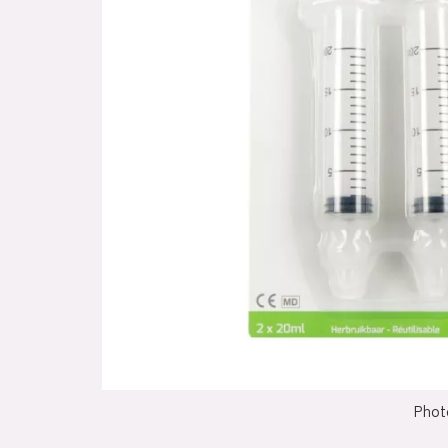
Photo