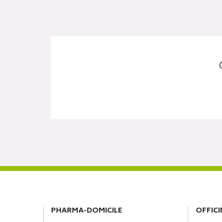
PHARMA-DOMICILE
OFFICI