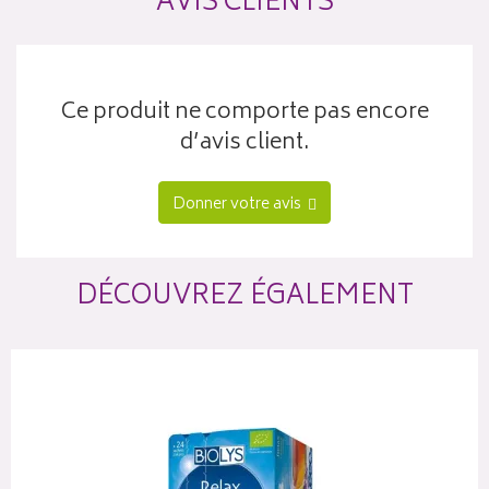
AVIS CLIENTS
Ce produit ne comporte pas encore
d’avis client.
Donner votre avis
DÉCOUVREZ ÉGALEMENT