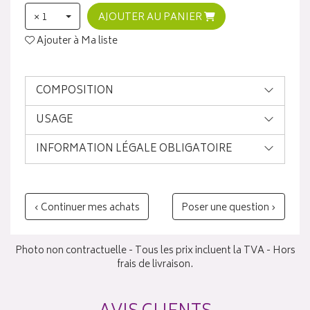
× 1
AJOUTER AU PANIER
Ajouter à Ma liste
COMPOSITION
USAGE
INFORMATION LÉGALE OBLIGATOIRE
‹ Continuer mes achats
Poser une question ›
Photo non contractuelle - Tous les prix incluent la TVA - Hors
frais de livraison.