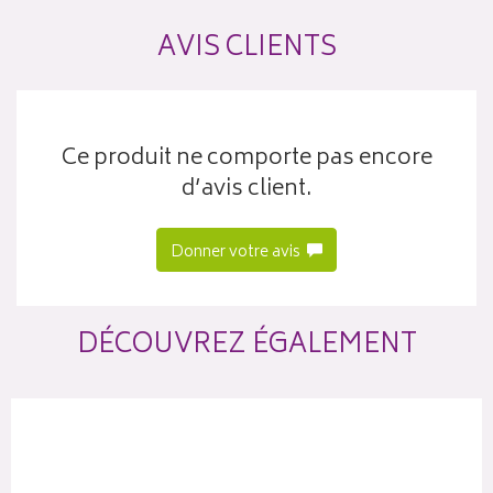
AVIS CLIENTS
Ce produit ne comporte pas encore
d’avis client.
Donner votre avis
DÉCOUVREZ ÉGALEMENT