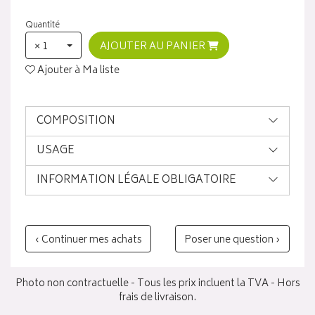
Quantité
× 1
AJOUTER AU PANIER
Ajouter à Ma liste
COMPOSITION
USAGE
INFORMATION LÉGALE OBLIGATOIRE
‹ Continuer mes achats
Poser une question ›
Photo non contractuelle - Tous les prix incluent la TVA - Hors
frais de livraison.