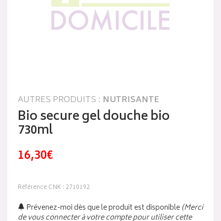
AUTRES PRODUITS :
NUTRISANTE
Bio secure gel douche bio
730ml
16,30€
Référence CNK : 2710192
Prévenez-moi dès que le produit est disponible
(Merci
de vous connecter à votre compte pour utiliser cette