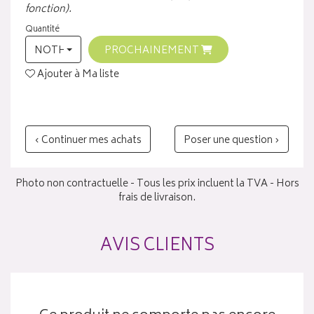
fonction).
Quantité
NOTHING SELECTED
PROCHAINEMENT
Ajouter à Ma liste
‹ Continuer mes achats
Poser une question ›
Photo non contractuelle - Tous les prix incluent la TVA - Hors
frais de livraison.
AVIS CLIENTS