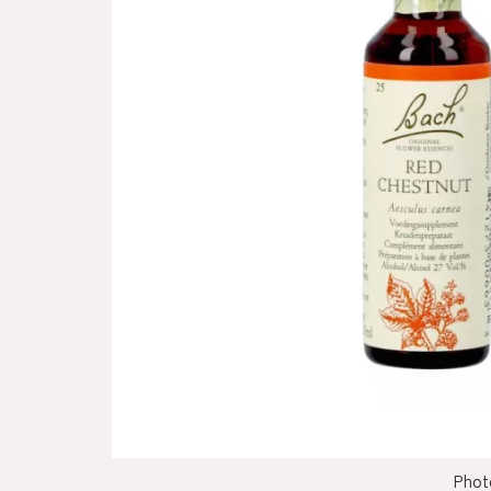
Photo