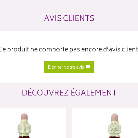
AVIS CLIENTS
Ce produit ne comporte pas encore d’avis client
Donner votre avis
DÉCOUVREZ ÉGALEMENT