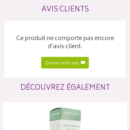
AVIS CLIENTS
Ce produit ne comporte pas encore
d’avis client.
Donner votre avis
DÉCOUVREZ ÉGALEMENT