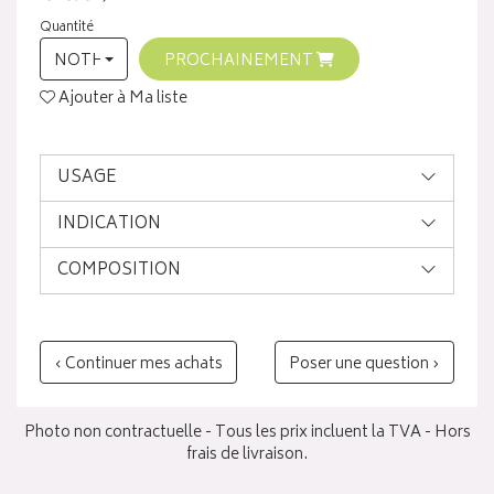
Quantité
NOTHING SELECTED
PROCHAINEMENT
Ajouter à Ma liste
USAGE
INDICATION
COMPOSITION
‹ Continuer mes achats
Poser une question ›
Photo non contractuelle - Tous les prix incluent la TVA - Hors
frais de livraison.