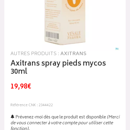
AUTRES PRODUITS :
AXITRANS
Axitrans spray pieds mycos
30ml
19,98€
Référence CNK : 2344422
Prévenez-moi dès que le produit est disponible
(Merci
de vous connecter à votre compte pour utiliser cette
fonction).