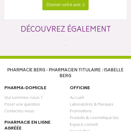
Donner votre avis
DÉCOUVREZ ÉGALEMENT
PHARMACIE BERG - PHARMACIEN TITULAIRE : ISABELLE
BERG
PHARMA-DOMICILE
OFFICINE
Qui sommes-nous ?
Accueil
Poser une question
Laboratoires & Marques
Contactez-nous
Promotions
Produits & cosmétique bio
PHARMACIE EN LIGNE
Espace conseil
AGRÉÉE