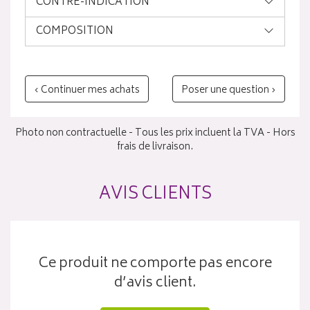
CONTRE-INDICATION
COMPOSITION
‹ Continuer mes achats
Poser une question ›
Photo non contractuelle - Tous les prix incluent la TVA - Hors
frais de livraison.
AVIS CLIENTS
Ce produit ne comporte pas encore
d’avis client.