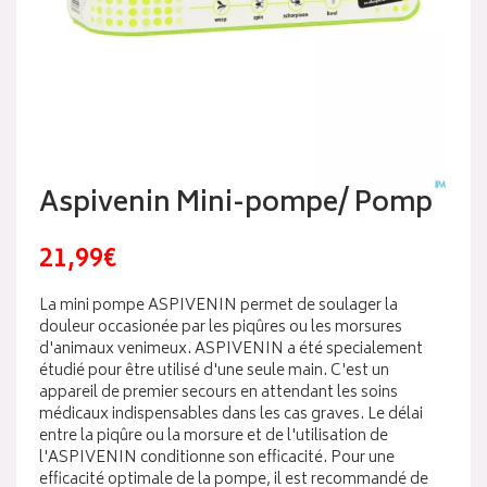
Aspivenin Mini-pompe/ Pomp
21,99€
La mini pompe ASPIVENIN permet de soulager la
douleur occasionée par les piqûres ou les morsures
d'animaux venimeux. ASPIVENIN a été specialement
étudié pour être utilisé d'une seule main. C'est un
appareil de premier secours en attendant les soins
médicaux indispensables dans les cas graves. Le délai
entre la piqûre ou la morsure et de l'utilisation de
l'ASPIVENIN conditionne son efficacité. Pour une
efficacité optimale de la pompe, il est recommandé de