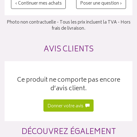
‹ Continuer mes achats
Poser une question ›
Photo non contractuelle - Tous les prix incluent la TVA - Hors
frais de livraison.
AVIS CLIENTS
Ce produit ne comporte pas encore
d’avis client.
Donner votre avis
DÉCOUVREZ ÉGALEMENT