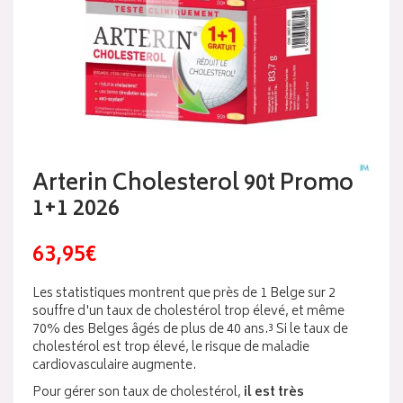
Arterin Cholesterol 90t Promo
1+1 2026
63,95€
Les statistiques montrent que près de 1 Belge sur 2
souffre d'un taux de cholestérol trop élevé, et même
70% des Belges âgés de plus de 40 ans.³ Si le taux de
cholestérol est trop élevé, le risque de maladie
cardiovasculaire augmente.
Pour gérer son taux de cholestérol,
il est très