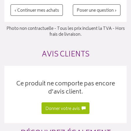
‹ Continuer mes achats
Poser une question ›
Photo non contractuelle - Tous les prix incluent la TVA - Hors
frais de livraison.
AVIS CLIENTS
Ce produit ne comporte pas encore
d’avis client.
Donner votre avis