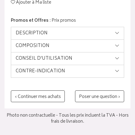
Ajouter à Ma liste
Promos et Offres
: Prix promos
DESCRIPTION
COMPOSITION
CONSEIL D’UTILISATION
CONTRE-INDICATION
‹ Continuer mes achats
Poser une question ›
Photo non contractuelle - Tous les prix incluent la TVA - Hors
frais de livraison.