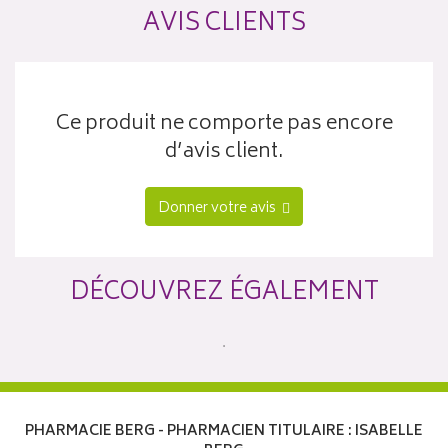
AVIS CLIENTS
Ce produit ne comporte pas encore
d’avis client.
Donner votre avis
DÉCOUVREZ ÉGALEMENT
PHARMACIE BERG - PHARMACIEN TITULAIRE : ISABELLE