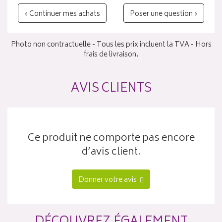
‹ Continuer mes achats
Poser une question ›
Photo non contractuelle - Tous les prix incluent la TVA - Hors
frais de livraison.
AVIS CLIENTS
Ce produit ne comporte pas encore
d’avis client.
Donner votre avis