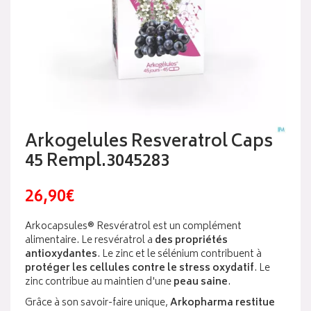
Arkogelules Resveratrol Caps
45 Rempl.3045283
26,90€
Arkocapsules® Resvératrol est un complément
alimentaire. Le resvératrol a
des propriétés
antioxydantes
. Le zinc et le sélénium contribuent à
protéger les cellules contre le stress oxydatif
. Le
zinc contribue au maintien d'une
peau saine
.
Grâce à son savoir-faire unique,
Arkopharma restitue