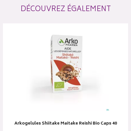
DÉCOUVREZ ÉGALEMENT
Arkogelules Shiitake Maitake Reishi Bio Caps 40