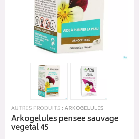
AUTRES PRODUITS :
ARKOGELULES
Arkogelules pensee sauvage
vegetal 45