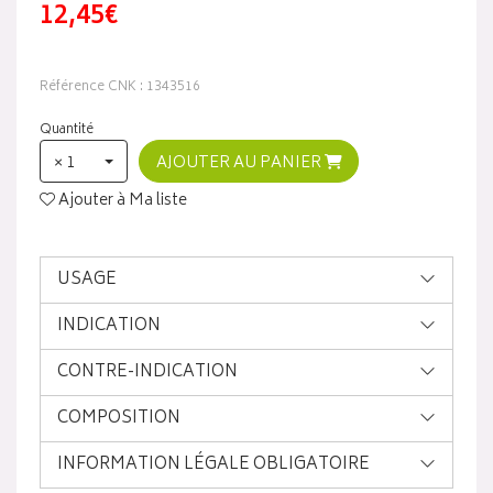
12,45€
Référence CNK : 1343516
Quantité
× 1
AJOUTER AU PANIER
Ajouter à Ma liste
USAGE
INDICATION
CONTRE-INDICATION
COMPOSITION
INFORMATION LÉGALE OBLIGATOIRE