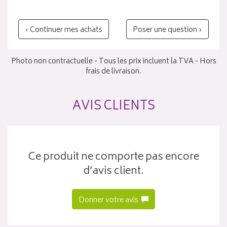
‹ Continuer mes achats
Poser une question ›
Photo non contractuelle - Tous les prix incluent la TVA - Hors
frais de livraison.
AVIS CLIENTS
Ce produit ne comporte pas encore
d’avis client.
Donner votre avis