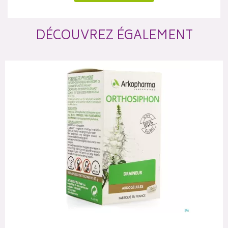
DÉCOUVREZ ÉGALEMENT