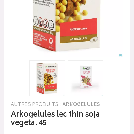
AUTRES PRODUITS :
ARKOGELULES
Arkogelules lecithin soja
vegetal 45