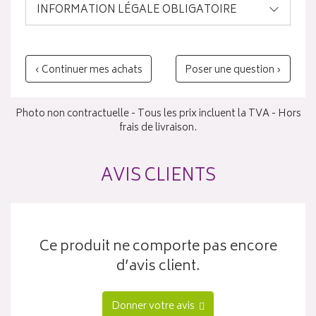
INFORMATION LÉGALE OBLIGATOIRE
‹ Continuer mes achats
Poser une question ›
Photo non contractuelle - Tous les prix incluent la TVA - Hors
frais de livraison.
AVIS CLIENTS
Ce produit ne comporte pas encore
d’avis client.
Donner votre avis