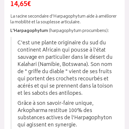
14,65€
La racine secondaire d'Harpagophytum aide à améliorer
la mobilité et la souplesse articulaire.
L'Harpagophytum
(harpagophytum procumbens):
C'est une plante originaire du sud du
continent Africain qui pousse à l'état
sauvage en particulier dans le désert du
Kalahari (Namibie, Botswana). Son nom
de " griffe du diable " vient de ses fruits
qui portent des crochets recourbés et
acérés et qui se prennent dans la toison
et les sabots des antilopes.
Grâce à son savoir-faire unique,
Arkopharma restitue 100% des
substances actives de l'Harpagophyton
qui agissent en synergie.