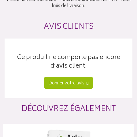
frais de livraison.
AVIS CLIENTS
Ce produit ne comporte pas encore
d’avis client.
Donner votre avis
DÉCOUVREZ ÉGALEMENT