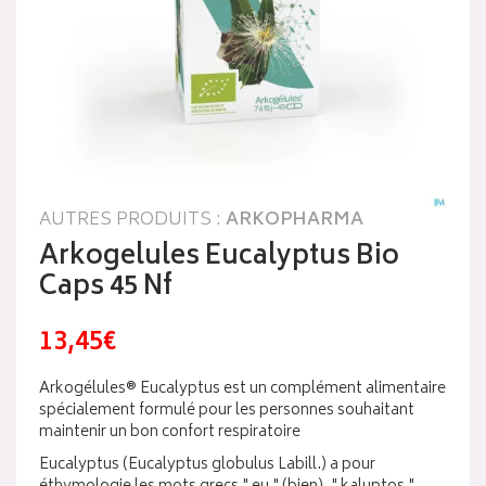
AUTRES PRODUITS :
ARKOPHARMA
Arkogelules Eucalyptus Bio
Caps 45 Nf
13,45€
Arkogélules® Eucalyptus est un complément alimentaire
spécialement formulé pour les personnes souhaitant
maintenir un bon confort respiratoire
Eucalyptus (Eucalyptus globulus Labill.) a pour