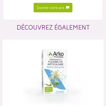
Donner votre avis
DÉCOUVREZ ÉGALEMENT