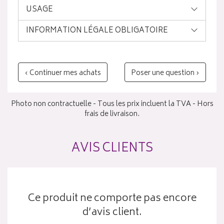
USAGE
INFORMATION LÉGALE OBLIGATOIRE
‹ Continuer mes achats
Poser une question ›
Photo non contractuelle - Tous les prix incluent la TVA - Hors
frais de livraison.
AVIS CLIENTS
Ce produit ne comporte pas encore
d’avis client.