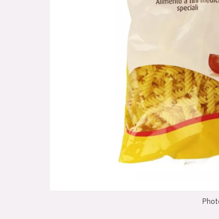
Photo