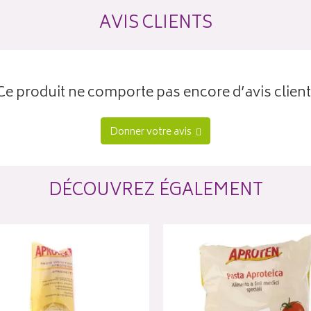
AVIS CLIENTS
Ce produit ne comporte pas encore d’avis client
Donner votre avis
DÉCOUVREZ ÉGALEMENT