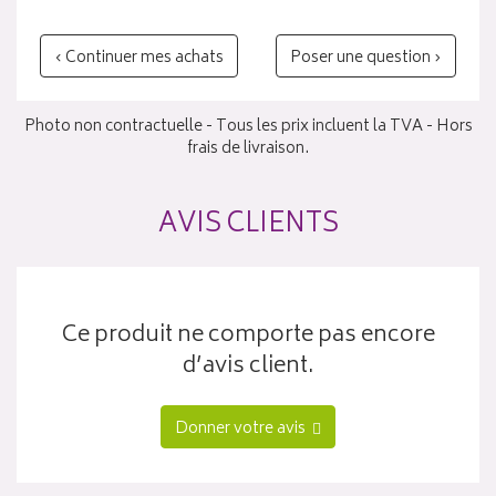
‹ Continuer mes achats
Poser une question ›
Photo non contractuelle - Tous les prix incluent la TVA - Hors
frais de livraison.
AVIS CLIENTS
Ce produit ne comporte pas encore
d’avis client.
Donner votre avis