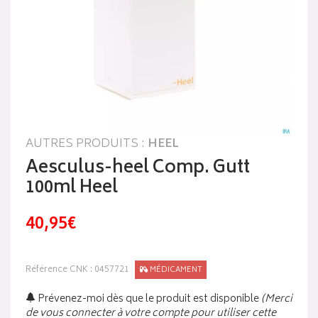
AUTRES PRODUITS :
HEEL
Aesculus-heel Comp. Gutt
100ml Heel
40,95€
Référence CNK : 0457721
MÉDICAMENT
Prévenez-moi dès que le produit est disponible
(Merci
de vous connecter à votre compte pour utiliser cette