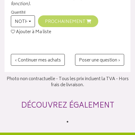
fonction).
Quantité
NOTHING SELECTED
PROCHAINEMENT
Ajouter à Ma liste
‹ Continuer mes achats
Poser une question ›
Photo non contractuelle - Tous les prix incluent la TVA - Hors
frais de livraison.
DÉCOUVREZ ÉGALEMENT