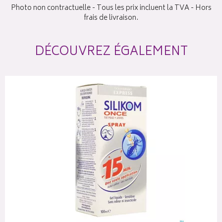
Photo non contractuelle - Tous les prix incluent la TVA - Hors
frais de livraison.
DÉCOUVREZ ÉGALEMENT