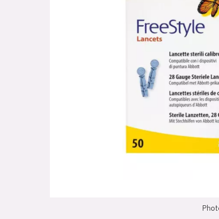
Photo