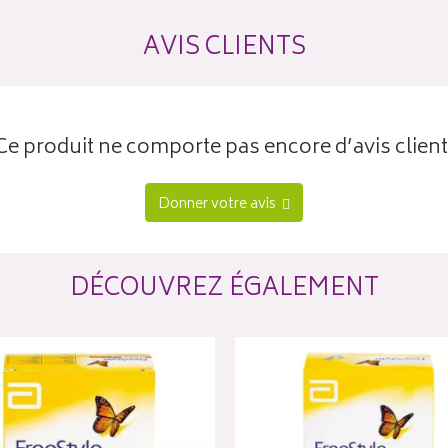
AVIS CLIENTS
Ce produit ne comporte pas encore d’avis client
Donner votre avis
DÉCOUVREZ ÉGALEMENT